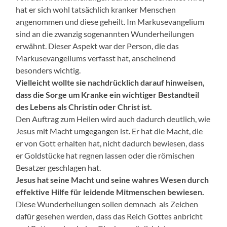
hat er sich wohl tatsächlich kranker Menschen
angenommen und diese geheilt. Im Markusevangelium
sind an die zwanzig sogenannten Wunderheilungen
erwähnt. Dieser Aspekt war der Person, die das
Markusevangeliums verfasst hat, anscheinend
besonders wichtig.
Vielleicht wollte sie nachdrücklich darauf hinweisen,
dass die Sorge um Kranke ein wichtiger Bestandteil
des Lebens als Christin oder Christ ist.
Den Auftrag zum Heilen wird auch dadurch deutlich, wie
Jesus mit Macht umgegangen ist. Er hat die Macht, die
er von Gott erhalten hat, nicht dadurch bewiesen, dass
er Goldstücke hat regnen lassen oder die römischen
Besatzer geschlagen hat.
Jesus hat seine Macht und seine wahres Wesen durch
effektive Hilfe für leidende Mitmenschen bewiesen.
Diese Wunderheilungen sollen demnach als Zeichen
dafür gesehen werden, dass das Reich Gottes anbricht