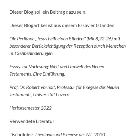
Dieser Blog soll ein Beitrag dazu sein.
Dieser Blogartikel ist aus diesem Essay entstanden:
Die Perikope „Jesus heilt einen Blinden.“ (Mk 8,22-26) mit
besonderer Berücksichtigung der Rezeption durch Menschen
mit Sehbehinderungen.
Essay zur Vorlesung: Welt und Umwelt des Neuen
Testaments. Eine Einführung.
Prof. Dr. Robert Vorholt, Professur für Exegese des Neuen
Testaments, Universität Luzern
Herbstsemester 2022
Verwendete Literatur:
Dschulnigg.
Theologie und Exegese des NT
. 2010.