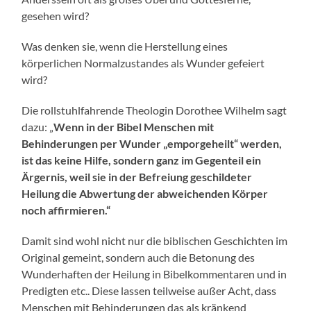
gesehen wird?
Was denken sie, wenn die Herstellung eines
körperlichen Normalzustandes als Wunder gefeiert
wird?
Die rollstuhlfahrende Theologin Dorothee Wilhelm sagt
dazu: „
Wenn in der Bibel Menschen mit
Behinderungen per Wunder „emporgeheilt“ werden,
ist das keine Hilfe, sondern ganz im Gegenteil ein
Ärgernis, weil sie in der Befreiung geschildeter
Heilung die Abwertung der abweichenden Körper
noch affirmieren.“
Damit sind wohl nicht nur die biblischen Geschichten im
Original gemeint, sondern auch die Betonung des
Wunderhaften der Heilung in Bibelkommentaren und in
Predigten etc.. Diese lassen teilweise außer Acht, dass
Menschen mit Behinderungen das als kränkend