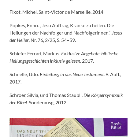
Fixot, Michel. Saint-Victor de Marseille, 2014
Popkes, Enno. „Jesu Auftrag, Kranke zu heilen. Die
Heilungen der Nachfolger und Nachfolgerinnen.“
Jesus
der Heiler
, Nr. 76, 2/25, S. 54–59.
Schiefer Ferrari, Markus.
Exklusive Angebote: biblische
Heilungsgeschichten inklusiv gelesen
. 2017.
Schnelle, Udo.
Einleitung in das Neue Testament
. 9. Aufl.,
2017.
Schroer, Silvia, und Thomas Staubli.
Die Körpersymbolik
der Bibel
. Sonderausg, 2012.