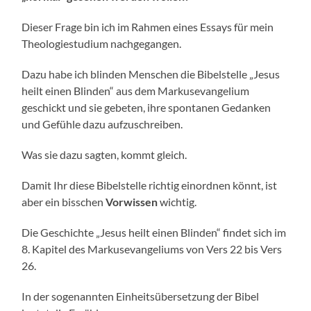
Dieser Frage bin ich im Rahmen eines Essays für mein
Theologiestudium nachgegangen.
Dazu habe ich blinden Menschen die Bibelstelle „Jesus
heilt einen Blinden“ aus dem Markusevangelium
geschickt und sie gebeten, ihre spontanen Gedanken
und Gefühle dazu aufzuschreiben.
Was sie dazu sagten, kommt gleich.
Damit Ihr diese Bibelstelle richtig einordnen könnt, ist
aber ein bisschen
Vorwissen
wichtig.
Die Geschichte „Jesus heilt einen Blinden“ findet sich im
8. Kapitel des Markusevangeliums von Vers 22 bis Vers
26.
In der sogenannten Einheitsübersetzung der Bibel