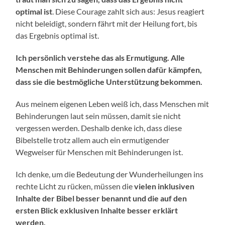
optimal ist
. Diese Courage zahlt sich aus: Jesus reagiert
nicht beleidigt, sondern fährt mit der Heilung fort, bis
das Ergebnis optimal ist.
Ich persönlich verstehe das als Ermutigung. Alle
Menschen mit Behinderungen sollen dafür kämpfen,
dass sie die bestmögliche Unterstützung bekommen.
Aus meinem eigenen Leben weiß ich, dass Menschen mit
Behinderungen laut sein müssen, damit sie nicht
vergessen werden. Deshalb denke ich, dass diese
Bibelstelle trotz allem auch ein ermutigender
Wegweiser für Menschen mit Behinderungen ist.
Ich denke, um die Bedeutung der Wunderheilungen ins
rechte Licht zu rücken, müssen die
vielen inklusiven
Inhalte der Bibel besser benannt und die auf den
ersten Blick exklusiven Inhalte besser erklärt
werden.