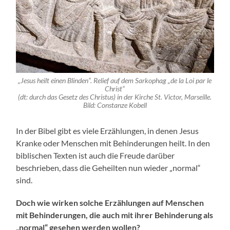
„Jesus heilt einen Blinden“. Relief auf dem Sarkophag „de la Loi par le
Christ“
(dt: durch das Gesetz des Christus) in der Kirche St. Victor, Marseille.
Bild: Constanze Kobell
In der Bibel gibt es viele Erzählungen, in denen Jesus
Kranke oder Menschen mit Behinderungen heilt. In den
biblischen Texten ist auch die Freude darüber
beschrieben, dass die Geheilten nun wieder „normal“
sind.
Doch wie wirken solche Erzählungen auf Menschen
mit Behinderungen, die auch mit ihrer Behinderung als
„normal“ gesehen werden wollen?