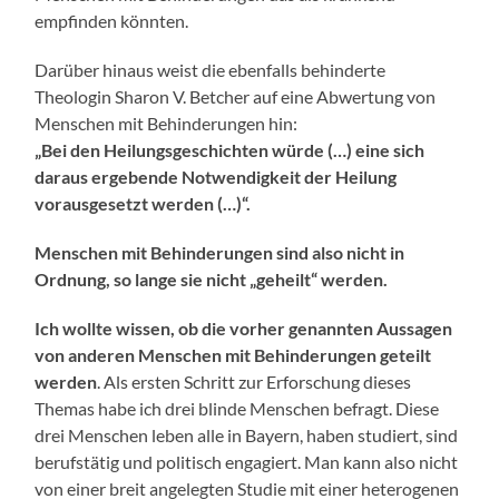
empfinden könnten.
Darüber hinaus weist die ebenfalls behinderte
Theologin Sharon V. Betcher auf eine Abwertung von
Menschen mit Behinderungen hin:
„Bei den Heilungsgeschichten würde (…) eine sich
daraus ergebende Notwendigkeit der Heilung
vorausgesetzt werden (…)“.
Menschen mit Behinderungen sind also nicht in
Ordnung, so lange sie nicht „geheilt“ werden.
Ich wollte wissen, ob die vorher genannten Aussagen
von anderen Menschen mit Behinderungen geteilt
werden
. Als ersten Schritt zur Erforschung dieses
Themas habe ich drei blinde Menschen befragt. Diese
drei Menschen leben alle in Bayern, haben studiert, sind
berufstätig und politisch engagiert. Man kann also nicht
von einer breit angelegten Studie mit einer heterogenen