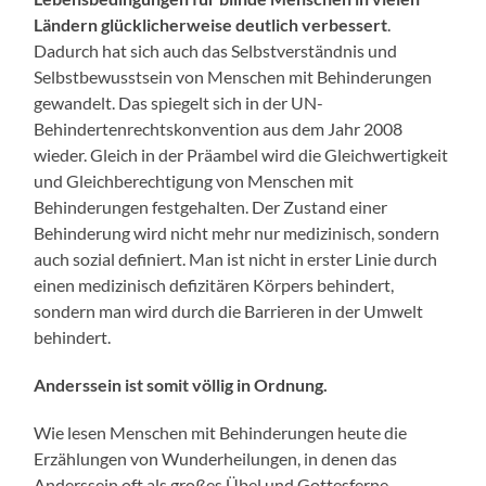
Ländern glücklicherweise deutlich verbessert
.
Dadurch hat sich auch das Selbstverständnis und
Selbstbewusstsein von Menschen mit Behinderungen
gewandelt. Das spiegelt sich in der UN-
Behindertenrechtskonvention aus dem Jahr 2008
wieder. Gleich in der Präambel wird die Gleichwertigkeit
und Gleichberechtigung von Menschen mit
Behinderungen festgehalten. Der Zustand einer
Behinderung wird nicht mehr nur medizinisch, sondern
auch sozial definiert. Man ist nicht in erster Linie durch
einen medizinisch defizitären Körpers behindert,
sondern man wird durch die Barrieren in der Umwelt
behindert.
Anderssein ist somit völlig in Ordnung.
Wie lesen Menschen mit Behinderungen heute die
Erzählungen von Wunderheilungen, in denen das
Anderssein oft als großes Übel und Gottesferne,