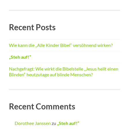
Recent Posts
Wie kann die „Alle Kinder Bibel“ versöhnend wirken?
„Steh auf!“
Nachgefragt: Wie wirkt die Bibelstelle „Jesus heilt einen
Blinden“ heutzutage auf blinde Menschen?
Recent Comments
Dorothee Janssen
zu
„Steh auf!“