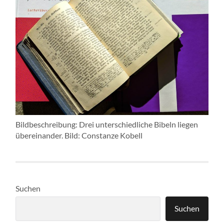
Bildbeschreibung: Drei unterschiedliche Bibeln liegen
übereinander. Bild: Constanze Kobell
Suchen
Suchen