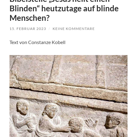
Blinden“ heutzutage auf blinde
Menschen?
15. FEBRUAR 2023
/
KEINE KOMMENTARE
Text von Constanze Kobell