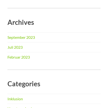
Archives
September 2023
Juli 2023
Februar 2023
Categories
Inklusion