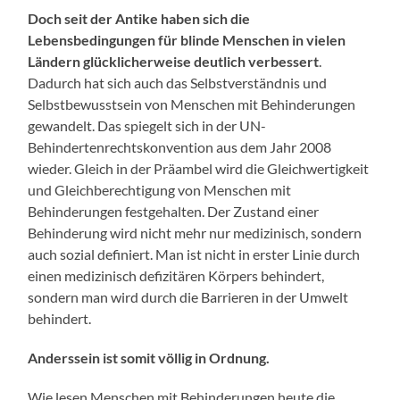
Doch seit der Antike haben sich die
Lebensbedingungen für blinde Menschen in vielen
Ländern glücklicherweise deutlich verbessert
.
Dadurch hat sich auch das Selbstverständnis und
Selbstbewusstsein von Menschen mit Behinderungen
gewandelt. Das spiegelt sich in der UN-
Behindertenrechtskonvention aus dem Jahr 2008
wieder. Gleich in der Präambel wird die Gleichwertigkeit
und Gleichberechtigung von Menschen mit
Behinderungen festgehalten. Der Zustand einer
Behinderung wird nicht mehr nur medizinisch, sondern
auch sozial definiert. Man ist nicht in erster Linie durch
einen medizinisch defizitären Körpers behindert,
sondern man wird durch die Barrieren in der Umwelt
behindert.
Anderssein ist somit völlig in Ordnung.
Wie lesen Menschen mit Behinderungen heute die