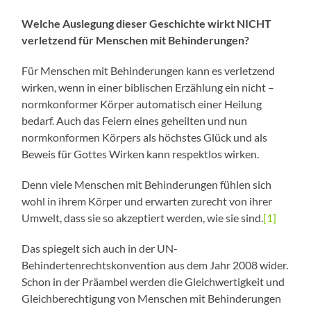
Welche Auslegung dieser Geschichte wirkt NICHT
verletzend für Menschen mit Behinderungen?
Für Menschen mit Behinderungen kann es verletzend
wirken, wenn in einer biblischen Erzählung ein nicht –
normkonformer Körper automatisch einer Heilung
bedarf. Auch das Feiern eines geheilten und nun
normkonformen Körpers als höchstes Glück und als
Beweis für Gottes Wirken kann respektlos wirken.
Denn viele Menschen mit Behinderungen fühlen sich
wohl in ihrem Körper und erwarten zurecht von ihrer
Umwelt, dass sie so akzeptiert werden, wie sie sind.
[1]
Das spiegelt sich auch in der UN-
Behindertenrechtskonvention aus dem Jahr 2008 wider.
Schon in der Präambel werden die Gleichwertigkeit und
Gleichberechtigung von Menschen mit Behinderungen