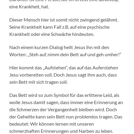
eine Krankheit, hat.
Dieser Mensch hier ist somit nicht zwingend gelähmt.
Seine Krankheit kann Fall z.B. auf eine psychische
Krankheit oder eine Schwäche hindeuten.
Nach einem kurzen Dialog heilt Jesus ihn mit den
Worten: „Steh auf, nimm dein Bett auf und geh umher!“
Hier kommt das „Aufstehen“, das auf das Auferstehen
Jesu vorbereiten soll. Doch Jesus sagt ihm auch, dass
sein Bett mit sich tragen soll.
Das Bett wird so zum Symbol für das erlittene Leid, als
wolle Jesus damit sagen, dass immer eine Erinnerung an
die Schmerzen der Vergangenheit bleiben wird. Doch
der Geheilte kann sein Bett nun problemlos tragen. Das
bedeutet: Wir können lernen mit unseren
schmerzhaften Erinnerungen und Narben zu leben.