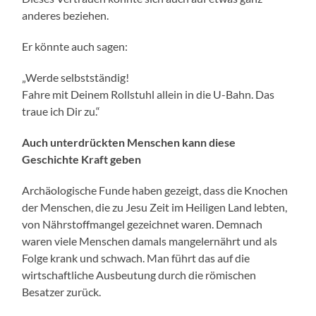
anderes beziehen.
Er könnte auch sagen:
„Werde selbstständig!
Fahre mit Deinem Rollstuhl allein in die U-Bahn. Das
traue ich Dir zu.“
Auch unterdrückten Menschen kann diese
Geschichte Kraft geben
Archäologische Funde haben gezeigt, dass die Knochen
der Menschen, die zu Jesu Zeit im Heiligen Land lebten,
von Nährstoffmangel gezeichnet waren. Demnach
waren viele Menschen damals mangelernährt und als
Folge krank und schwach. Man führt das auf die
wirtschaftliche Ausbeutung durch die römischen
Besatzer zurück.