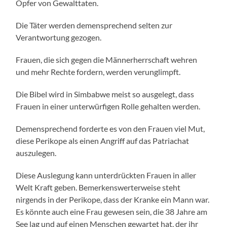
Opfer von Gewalttaten.
Die Täter werden demensprechend selten zur
Verantwortung gezogen.
Frauen, die sich gegen die Männerherrschaft wehren
und mehr Rechte fordern, werden verunglimpft.
Die Bibel wird in Simbabwe meist so ausgelegt, dass
Frauen in einer unterwürfigen Rolle gehalten werden.
Demensprechend forderte es von den Frauen viel Mut,
diese Perikope als einen Angriff auf das Patriachat
auszulegen.
Diese Auslegung kann unterdrückten Frauen in aller
Welt Kraft geben. Bemerkenswerterweise steht
nirgends in der Perikope, dass der Kranke ein Mann war.
Es könnte auch eine Frau gewesen sein, die 38 Jahre am
See lag und auf einen Menschen gewartet hat, der ihr