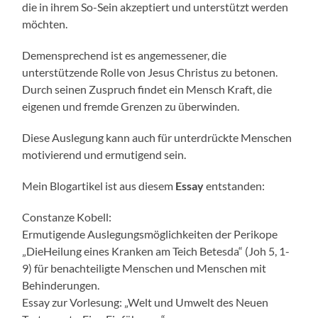
die in ihrem So-Sein akzeptiert und unterstützt werden
möchten.
Demensprechend ist es angemessener, die
unterstützende Rolle von Jesus Christus zu betonen.
Durch seinen Zuspruch findet ein Mensch Kraft, die
eigenen und fremde Grenzen zu überwinden.
Diese Auslegung kann auch für unterdrückte Menschen
motivierend und ermutigend sein.
Mein Blogartikel ist aus diesem
Essay
entstanden:
Constanze Kobell:
Ermutigende Auslegungsmöglichkeiten der Perikope
„DieHeilung eines Kranken am Teich Betesda“ (Joh 5, 1-
9) für benachteiligte Menschen und Menschen mit
Behinderungen.
Essay zur Vorlesung: „Welt und Umwelt des Neuen