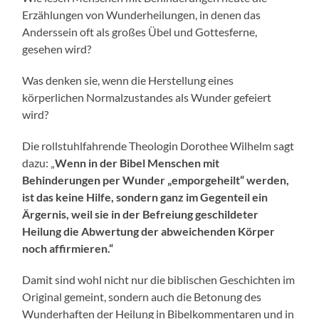
Erzählungen von Wunderheilungen, in denen das
Anderssein oft als großes Übel und Gottesferne,
gesehen wird?
Was denken sie, wenn die Herstellung eines
körperlichen Normalzustandes als Wunder gefeiert
wird?
Die rollstuhlfahrende Theologin Dorothee Wilhelm sagt
dazu: „
Wenn in der Bibel Menschen mit
Behinderungen per Wunder „emporgeheilt“ werden,
ist das keine Hilfe, sondern ganz im Gegenteil ein
Ärgernis, weil sie in der Befreiung geschildeter
Heilung die Abwertung der abweichenden Körper
noch affirmieren.“
Damit sind wohl nicht nur die biblischen Geschichten im
Original gemeint, sondern auch die Betonung des
Wunderhaften der Heilung in Bibelkommentaren und in