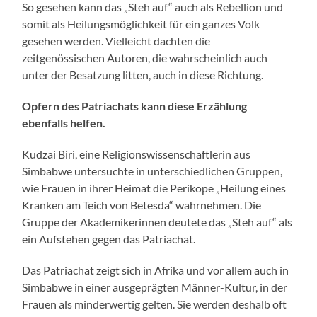
So gesehen kann das „Steh auf“ auch als Rebellion und
somit als Heilungsmöglichkeit für ein ganzes Volk
gesehen werden. Vielleicht dachten die
zeitgenössischen Autoren, die wahrscheinlich auch
unter der Besatzung litten, auch in diese Richtung.
Opfern des Patriachats kann diese Erzählung
ebenfalls helfen.
Kudzai Biri, eine Religionswissenschaftlerin aus
Simbabwe untersuchte in unterschiedlichen Gruppen,
wie Frauen in ihrer Heimat die Perikope „Heilung eines
Kranken am Teich von Betesda“ wahrnehmen. Die
Gruppe der Akademikerinnen deutete das „Steh auf“ als
ein Aufstehen gegen das Patriachat.
Das Patriachat zeigt sich in Afrika und vor allem auch in
Simbabwe in einer ausgeprägten Männer-Kultur, in der
Frauen als minderwertig gelten. Sie werden deshalb oft