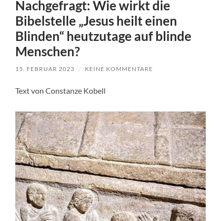
Nachgefragt: Wie wirkt die
Bibelstelle „Jesus heilt einen
Blinden“ heutzutage auf blinde
Menschen?
15. FEBRUAR 2023
/
KEINE KOMMENTARE
Text von Constanze Kobell