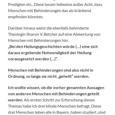
Predigten etc.. Diese lassen teilweise außer Acht, dass
Menschen mit Behinderungen das als kränkend
empfinden könnten.
Darüber hinaus weist die ebenfalls behinderte
Theologin Sharon V. Betcher auf eine Abwertung von
Menschen mit Behinderungen hin:
„Bei den Heilungsgeschichten würde (…) eine sich
daraus ergebende Notwendigkeit der Heilung
vorausgesetzt werden (…)“.
Menschen mit Behinderungen sind also nicht in
Ordnung, so lange sie nicht „geheilt“ werden.
Ich wollte wissen, ob die vorher genannten Aussagen
von anderen Menschen mit Behinderungen geteilt
werden
. Als ersten Schritt zur Erforschung dieses
Themas habe ich drei blinde Menschen befragt. Diese
drei Menschen leben alle in Bayern, haben studiert, sind