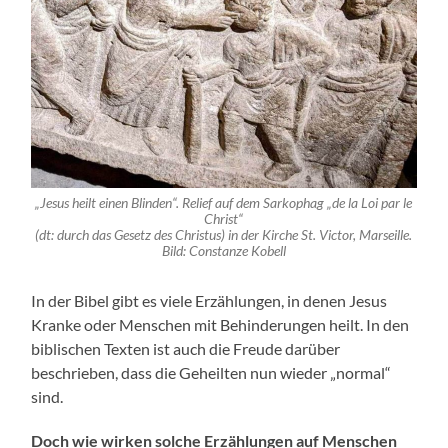
„Jesus heilt einen Blinden“. Relief auf dem Sarkophag „de la Loi par le
Christ“
(dt: durch das Gesetz des Christus) in der Kirche St. Victor, Marseille.
Bild: Constanze Kobell
In der Bibel gibt es viele Erzählungen, in denen Jesus
Kranke oder Menschen mit Behinderungen heilt. In den
biblischen Texten ist auch die Freude darüber
beschrieben, dass die Geheilten nun wieder „normal“
sind.
Doch wie wirken solche Erzählungen auf Menschen