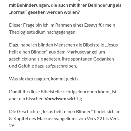
mit Behinderungen, die auch mit ihrer Behinderung als
„normal“ gesehen werden wollen?
Dieser Frage bin ich im Rahmen eines Essays für mein
Theologiestudium nachgegangen.
Dazu habe ich blinden Menschen die Bibelstelle „Jesus
heilt einen Blinden“ aus dem Markusevangelium
geschickt und sie gebeten, ihre spontanen Gedanken
und Gefühle dazu aufzuschreiben.
Was sie dazu sagten, kommt gleich.
Damit Ihr diese Bibelstelle richtig einordnen könnt, ist
aber ein bisschen
Vorwissen
wichtig.
Die Geschichte „Jesus heilt einen Blinden“ findet sich im
8. Kapitel des Markusevangeliums von Vers 22 bis Vers
26.