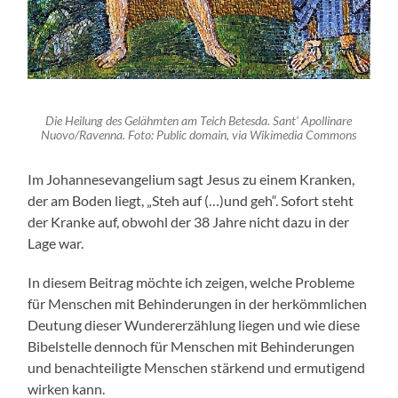
Die Heilung des Gelähmten am Teich Betesda. Sant‘ Apollinare
Nuovo/Ravenna. Foto: Public domain, via Wikimedia Commons
Im Johannesevangelium sagt Jesus zu einem Kranken,
der am Boden liegt, „Steh auf (…)und geh“. Sofort steht
der Kranke auf, obwohl der 38 Jahre nicht dazu in der
Lage war.
In diesem Beitrag möchte ich zeigen, welche Probleme
für Menschen mit Behinderungen in der herkömmlichen
Deutung dieser Wundererzählung liegen und wie diese
Bibelstelle dennoch für Menschen mit Behinderungen
und benachteiligte Menschen stärkend und ermutigend
wirken kann.