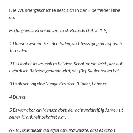
Die Wundergeschichte liest sich in der Elberfelder Bibel
so:
Heilung eines Kranken am Teich Betesda (Joh 5, 1-9)
1 Danach war ein Fest der Juden, und Jesus ging hinauf nach
Jerusalem.
2 Es ist aber in Jerusalem bei dem Schaftor ein Teich, der auf
Hebräisch Betesda genannt wird, der fünf Säulenhallen hat.
3 In diesen lag eine Menge Kranker, Blinder, Lahmer,
4 Dürrer.
5 Es war aber ein Mensch dort, der achtunddreißig Jahre mit
seiner Krankheit behaftet war.
6 Als Jesus diesen daliegen sah und wusste, dass es schon