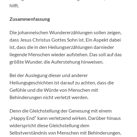
hilft.
Zusammenfassung
Die johanneischen Wundererzählungen sollen zeigen,
dass Jesus Christus Gottes Sohn ist. Ein Aspekt dabei
ist, dass die in den Heilungserzählungen darnieder
liegende Menschen wieder aufstehen. Das soll auf das
größte Wunder, die Auferstehung hinweisen.
Bei der Auslegung dieser und anderer
Heilungsgeschichten ist darauf zu achten, dass die
Gefühle und die Würde von Menschen mit
Behinderungen nicht verletzt werden.
Denn die Gleichstellung der Genesung mit einem
„Happy End“ kann verletzend wirken. Darüber hinaus
widerspricht diese Gleichstellung dem
Selbstverständnis von Menschen mit Behinderungen,