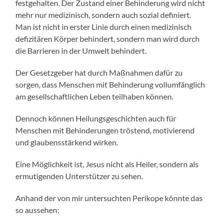
festgehalten. Der Zustand einer Behinderung wird nicht
mehr nur medizinisch, sondern auch sozial definiert.
Man ist nicht in erster Linie durch einen medizinisch
defizitären Körper behindert, sondern man wird durch
die Barrieren in der Umwelt behindert.
Der Gesetzgeber hat durch Maßnahmen dafür zu
sorgen, dass Menschen mit Behinderung vollumfänglich
am gesellschaftlichen Leben teilhaben können.
Dennoch können Heilungsgeschichten auch für
Menschen mit Behinderungen tröstend, motivierend
und glaubensstärkend wirken.
Eine Möglichkeit ist, Jesus nicht als Heiler, sondern als
ermutigenden Unterstützer zu sehen.
Anhand der von mir untersuchten Perikope könnte das
so aussehen: